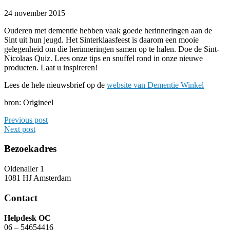
24 november 2015
Ouderen met dementie hebben vaak goede herinneringen aan de
Sint uit hun jeugd. Het Sinterklaasfeest is daarom een mooie
gelegenheid om die herinneringen samen op te halen. Doe de Sint-
Nicolaas Quiz. Lees onze tips en snuffel rond in onze nieuwe
producten. Laat u inspireren!
Lees de hele nieuwsbrief op de
website van Dementie Winkel
bron: Origineel
Previous post
Next post
Bezoekadres
Oldenaller 1
1081 HJ Amsterdam
Contact
Helpdesk OC
06 – 54654416