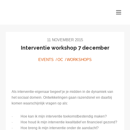
11 NOVEMBER 2015
Interventie workshop 7 december
EVENTS
OC
WORKSHOPS
Als interventie-eigenaar begeef je je midden in de dynamiek van
het sociaal domein. Ontwikkelingen gaan razendsnel en daarbij
komen waarschijnlijk vragen op als:
· Hoe kan ik mijn interventie toekomstbestendig maken?
· Hoe houd ik mijn interventie kwalitatief en financieel gezond?
· Hoe breng ik mijn interventie onder de aandacht?