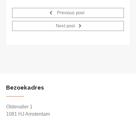
Previous post
Next post
Bezoekadres
Oldenaller 1
1081 HJ Amsterdam