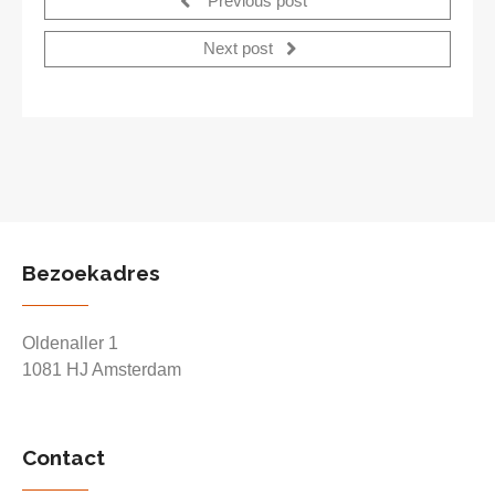
Previous post
Next post
Bezoekadres
Oldenaller 1
1081 HJ Amsterdam
Contact