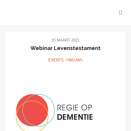
15 MAART 2021
Webinar Levenstestament
EVENTS
NIEUWS