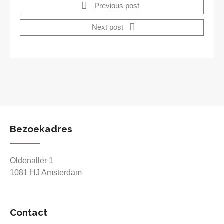
Previous post
Next post
Bezoekadres
Oldenaller 1
1081 HJ Amsterdam
Contact