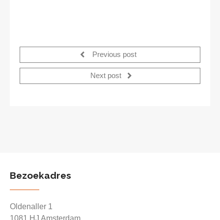
Previous post
Next post
Bezoekadres
Oldenaller 1
1081 HJ Amsterdam