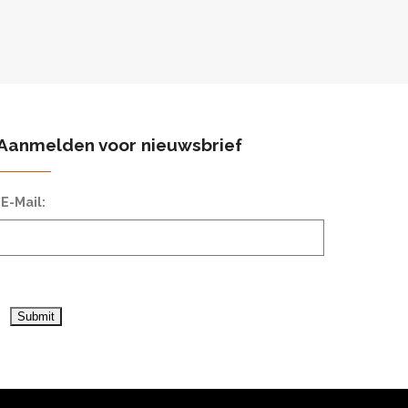
Aanmelden voor nieuwsbrief
*E-Mail: