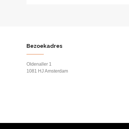
Bezoekadres
Oldenaller 1
1081 HJ Amsterdam