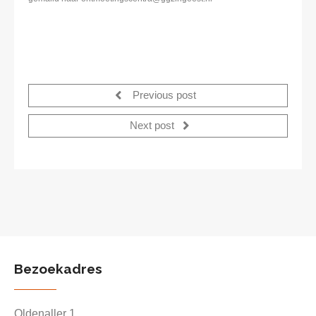
Previous post
Next post
Bezoekadres
Oldenaller 1