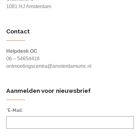
1081 HJ Amsterdam
Contact
Helpdesk OC
06 – 54654416
ontmoetingscentra@amsterdamumc.nl
Aanmelden voor nieuwsbrief
*E-Mail: