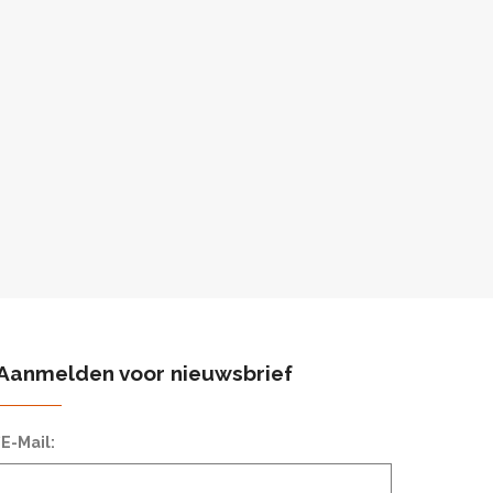
Aanmelden voor nieuwsbrief
*E-Mail: