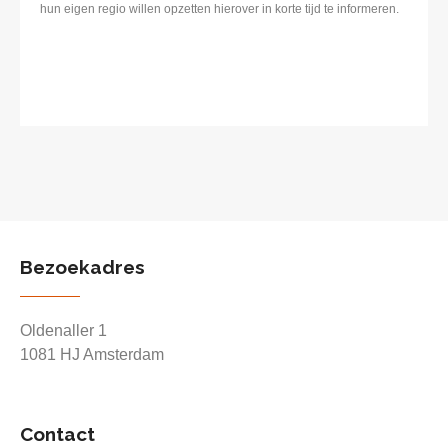
hun eigen regio willen opzetten hierover in korte tijd te informeren.
Bezoekadres
Oldenaller 1
1081 HJ Amsterdam
Contact